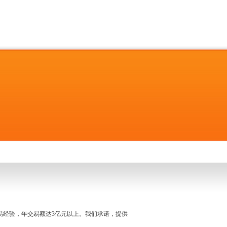
名交易经验，年交易额达3亿元以上。我们承诺，提供